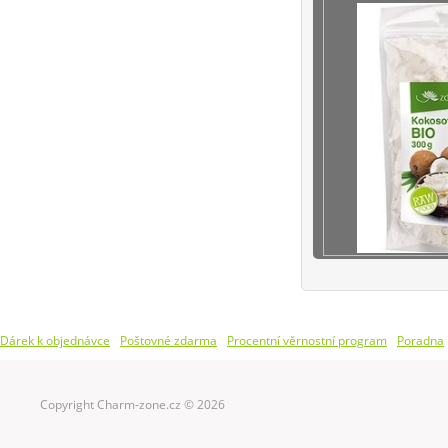
Dárek k objednávce
Poštovné zdarma
Procentní věrnostní program
Poradna
Copyright Charm-zone.cz © 2026