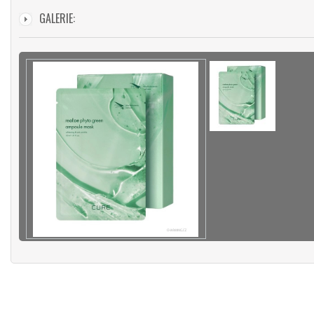
GALERIE: