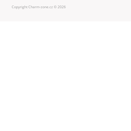
Copyright Charm-zone.cz © 2026