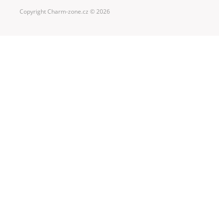
Copyright Charm-zone.cz © 2026