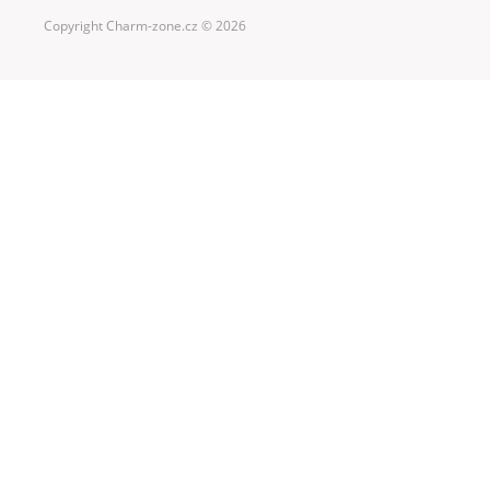
Copyright Charm-zone.cz © 2026