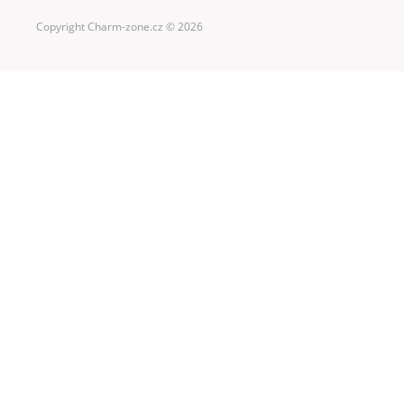
Copyright Charm-zone.cz © 2026