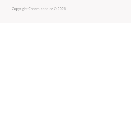
Copyright Charm-zone.cz © 2026