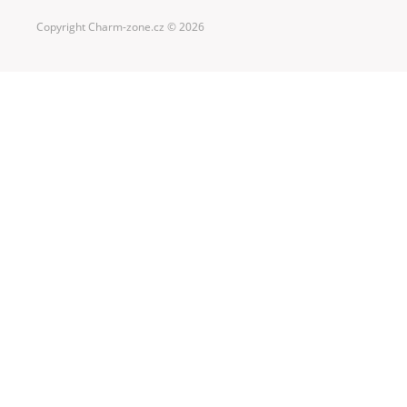
Copyright Charm-zone.cz © 2026