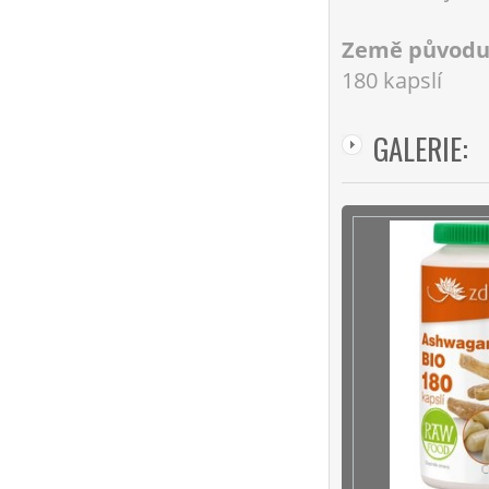
Země původu
180 kapslí
GALERIE: